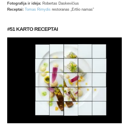
Fotografija ir idėja:
Robertas Daskevičius
Receptai:
Tomas Rimydis
restoranas „Ertlio namas”
#51 KARTO RECEPTAI