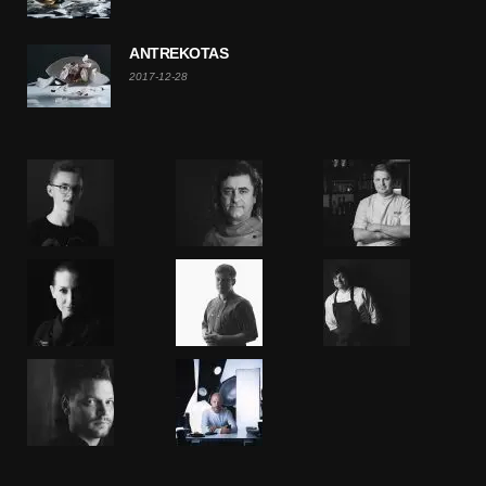
ANTREKOTAS
2017-12-28